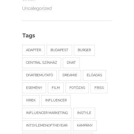
Uncategorized
Tags
ADAPTÉR
BUDAPEST
BURGER
CENTRAL SZÍNHÁZ
DIVAT
DIVATBEMUTATÓ
DREAMIE
ELŐADÁS
ESEMÉNY
FILM
FOTÓZÁS
FRISS
HÍREK
INFLUENCER
INFLUENCER MARKETING
INSTYLE
INTSYLEMENOFTHEYEAR
KAMPÁNY