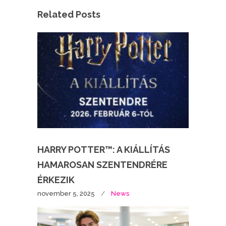
Related Posts
HARRY POTTER™: A KIÁLLÍTÁS
HAMAROSAN SZENTENDRÉRE
ÉRKEZIK
november 5, 2025
News