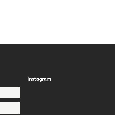
Instagram