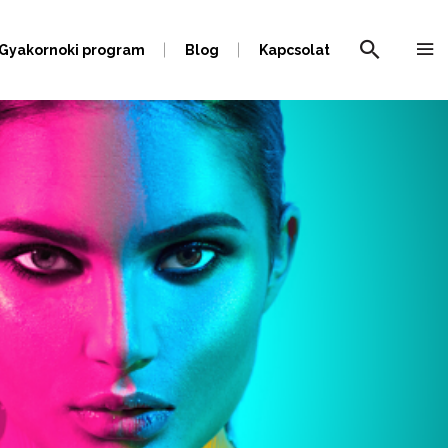
Gyakornoki program
Blog
Kapcsolat