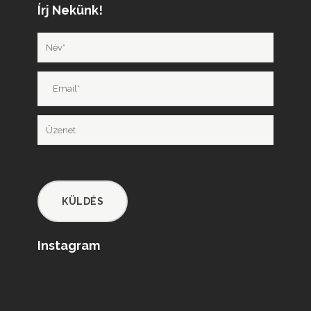
Írj Nekünk!
Instagram