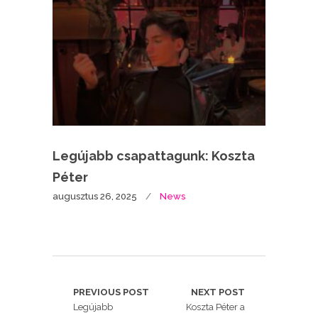
Legújabb csapattagunk: Koszta
Péter
augusztus 26, 2025
News
PREVIOUS POST
NEXT POST
Legújabb
Koszta Péter a