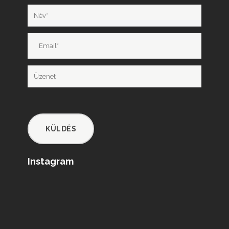
Instagram