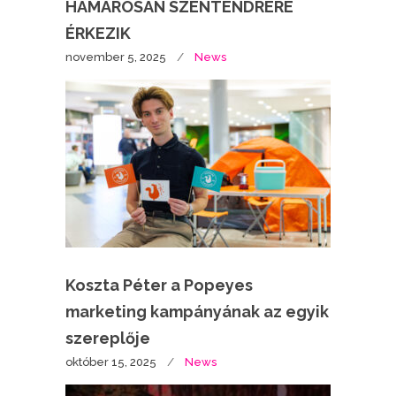
HAMAROSAN SZENTENDRÉRE
ÉRKEZIK
november 5, 2025
News
Koszta Péter a Popeyes
marketing kampányának az egyik
szereplője
október 15, 2025
News