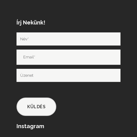
Írj Nekünk!
Instagram