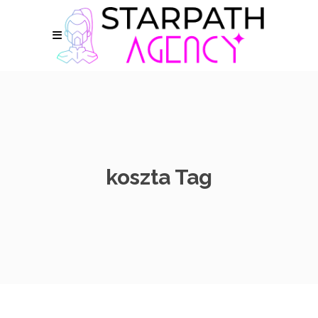
koszta Tag