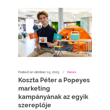
Posted on
október 15, 2025
News
Koszta Péter a Popeyes
marketing
kampányának az egyik
szereplője