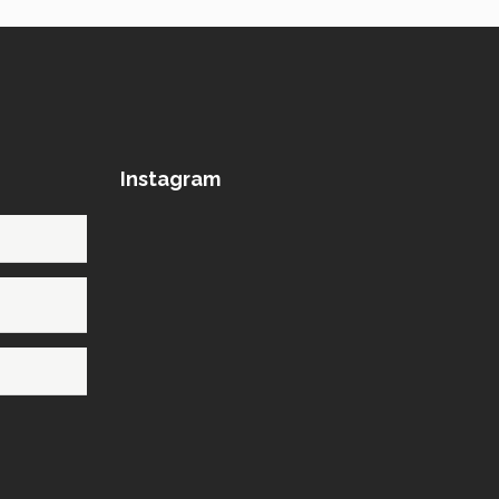
Instagram