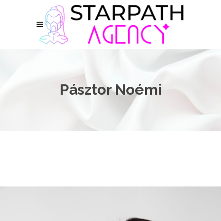
Pásztor Noémi