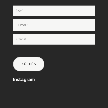
Instagram