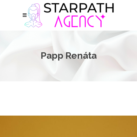
Papp Renáta