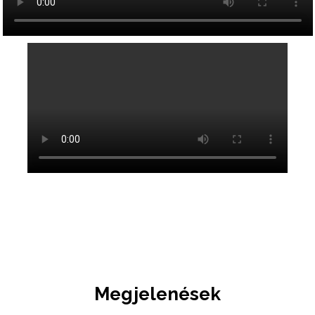
Megjelenések