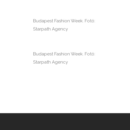
Budapest Fashion Week. Fotó:
Starpath Agency
Budapest Fashion Week. Fotó:
Starpath Agency