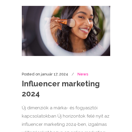
Posted on
január 17, 2024
News
Influencer marketing
2024
Új dimenziók a márka- és fogyasztói
kapcsolatokban Új horizontok felé nyit az
influencer marketing 2024-ben, izgalmas