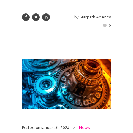
by
Starpath Agency
0
Posted on
január 16, 2024
News