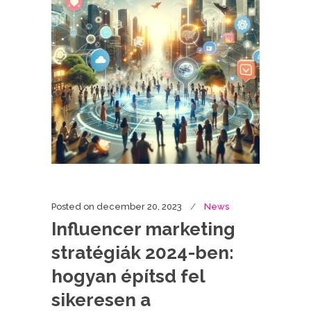
Posted on
december 20, 2023
News
Influencer marketing
stratégiák 2024-ben:
hogyan építsd fel
sikeresen a