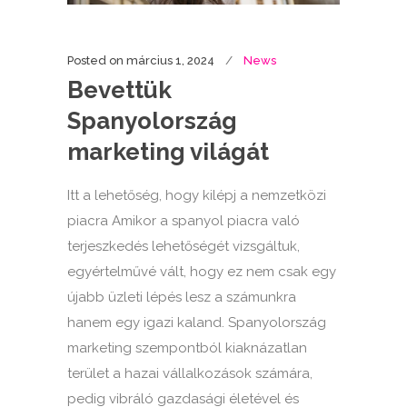
Posted on
március 1, 2024
News
Bevettük
Spanyolország
marketing világát
Itt a lehetőség, hogy kilépj a nemzetközi
piacra Amikor a spanyol piacra való
terjeszkedés lehetőségét vizsgáltuk,
egyértelművé vált, hogy ez nem csak egy
újabb üzleti lépés lesz a számunkra
hanem egy igazi kaland. Spanyolország
marketing szempontból kiaknázatlan
terület a hazai vállalkozások számára,
pedig vibráló gazdasági életével és